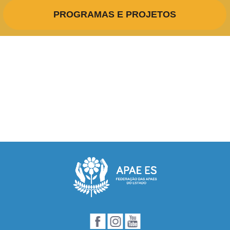
PROGRAMAS E PROJETOS