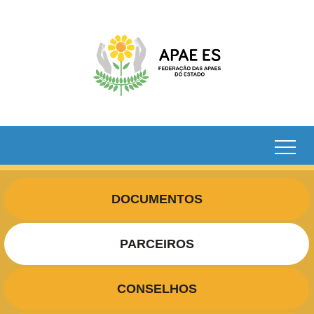
DOCUMENTOS
PARCEIROS
CONSELHOS