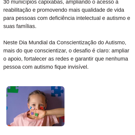
30 municípios capixabas, ampliando o acesso à
reabilitação e promovendo mais qualidade de vida
para pessoas com deficiência intelectual e autismo e
suas famílias.
Neste Dia Mundial da Conscientização do Autismo,
mais do que conscientizar, o desafio é claro: ampliar
o apoio, fortalecer as redes e garantir que nenhuma
pessoa com autismo fique invisível.