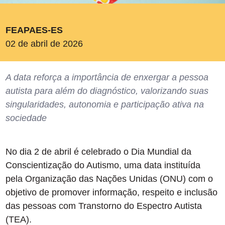
FEAPAES-ES
02 de abril de 2026
A data reforça a importância de enxergar a pessoa
autista para além do diagnóstico, valorizando suas
singularidades, autonomia e participação ativa na
sociedade
No dia 2 de abril é celebrado o Dia Mundial da
Conscientização do Autismo, uma data instituída
pela Organização das Nações Unidas (ONU) com o
objetivo de promover informação, respeito e inclusão
das pessoas com Transtorno do Espectro Autista
(TEA).