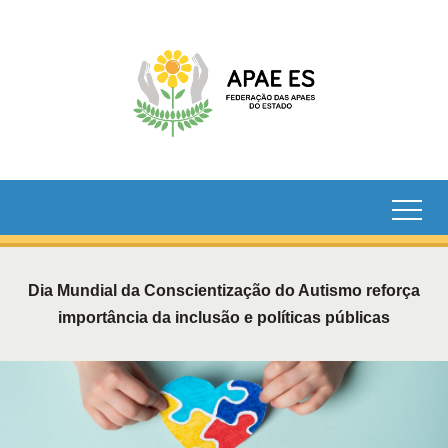
Dia Mundial da Conscientização do Autismo reforça
importância da inclusão e políticas públicas