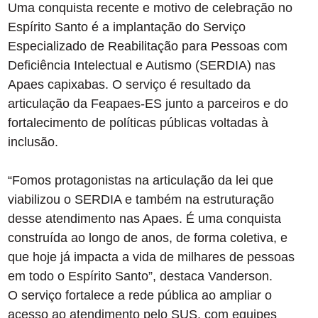
Uma conquista recente e motivo de celebração no
Espírito Santo é a implantação do Serviço
Especializado de Reabilitação para Pessoas com
Deficiência Intelectual e Autismo (SERDIA) nas
Apaes capixabas. O serviço é resultado da
articulação da Feapaes-ES junto a parceiros e do
fortalecimento de políticas públicas voltadas à
inclusão.
“Fomos protagonistas na articulação da lei que
viabilizou o SERDIA e também na estruturação
desse atendimento nas Apaes. É uma conquista
construída ao longo de anos, de forma coletiva, e
que hoje já impacta a vida de milhares de pessoas
em todo o Espírito Santo”, destaca Vanderson.
O serviço fortalece a rede pública ao ampliar o
acesso ao atendimento pelo SUS, com equipes