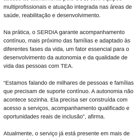
multiprofissionais e atuação integrada nas áreas de
saúde, reabilitação e desenvolvimento.
Na prática, o SERDIA garante acompanhamento
contínuo, mais próximo das famílias e adaptado às
diferentes fases da vida, um fator essencial para o
desenvolvimento da autonomia e da qualidade de
vida das pessoas com TEA.
“Estamos falando de milhares de pessoas e famílias
que precisam de suporte contínuo. A autonomia não
acontece sozinha. Ela precisa ser construída com
acesso a serviços, acompanhamento qualificado e
oportunidades reais de inclusão”, afirma.
Atualmente, o serviço já está presente em mais de