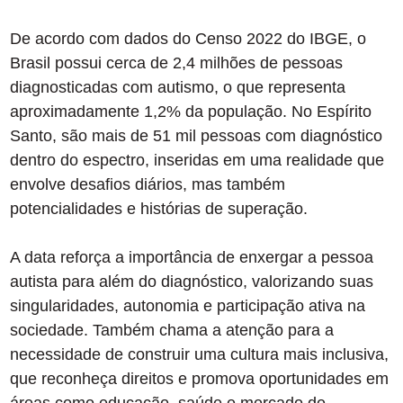
De acordo com dados do Censo 2022 do IBGE, o
Brasil possui cerca de 2,4 milhões de pessoas
diagnosticadas com autismo, o que representa
aproximadamente 1,2% da população. No Espírito
Santo, são mais de 51 mil pessoas com diagnóstico
dentro do espectro, inseridas em uma realidade que
envolve desafios diários, mas também
potencialidades e histórias de superação.
A data reforça a importância de enxergar a pessoa
autista para além do diagnóstico, valorizando suas
singularidades, autonomia e participação ativa na
sociedade. Também chama a atenção para a
necessidade de construir uma cultura mais inclusiva,
que reconheça direitos e promova oportunidades em