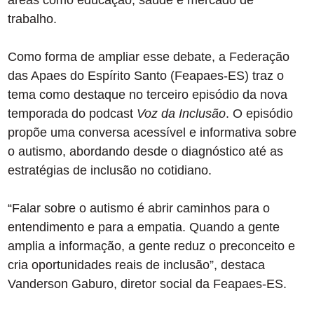
áreas como educação, saúde e mercado de
trabalho.
Como forma de ampliar esse debate, a Federação
das Apaes do Espírito Santo (Feapaes-ES) traz o
tema como destaque no terceiro episódio da nova
temporada do podcast
Voz da Inclusão
. O episódio
propõe uma conversa acessível e informativa sobre
o autismo, abordando desde o diagnóstico até as
estratégias de inclusão no cotidiano.
“Falar sobre o autismo é abrir caminhos para o
entendimento e para a empatia. Quando a gente
amplia a informação, a gente reduz o preconceito e
cria oportunidades reais de inclusão”, destaca
Vanderson Gaburo, diretor social da Feapaes-ES.