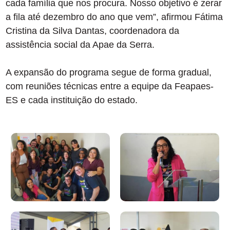
cada família que nos procura. Nosso objetivo é zerar
a fila até dezembro do ano que vem”, afirmou Fátima
Cristina da Silva Dantas, coordenadora da
assistência social da Apae da Serra.
A expansão do programa segue de forma gradual,
com reuniões técnicas entre a equipe da Feapaes-
ES e cada instituição do estado.