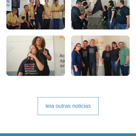
leia outras noticias