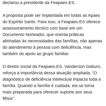
declarou a presidente da Feapaes-ES.
A proposta pode ser implantada em todas as Apaes
do Espírito Santo. Para isso, a Feapaes-ES oferece
assessoramento técnico com base em um
Documento Norteador, que orienta práticas
alinhadas às necessidades das famílias, não apenas
do atendimento à pessoa com deficiência, mas
também do apoio ao grupo familiar.
O diretor social da Feapaes-ES, Vanderson Gaburo,
reforça a importância dessa atuação ampliada. “O
diagnóstico de deficiência intelectual impacta toda a
família. Quando a família é cuidada, ela se torna
mais preparada para oferecer suporte aos seus
filhos”.