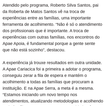
Atendido pelo programa, Roberto Silva Santos, pai
da Roberta de Matos Santos vê na troca de
experiências entre as famílias, uma importante
ferramenta de acolhimento. “Não é só o atendimento
dos profissionais que é importante. A troca de
experiências com outras famílias, nos encontros do
Apae Apoia, é fundamental porque a gente sente
que não está sozinho”, destacou.
A experiência já trouxe resultados em outra unidade.
A Apae Cariacica foi a primeira a adotar o programa,
conseguiu zerar a fila de espera e mantém o
acolhimento a todas as famílias que procuram a
instituição. E na Apae Serra, a meta é a mesma.
“Estamos iniciando um novo tempo nos
atendimentos, atualizando metodologias e acolhendo