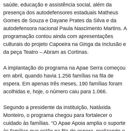
saúde, educação e assistência social, além da
presença dos autodefensores estaduais Matheus
Gomes de Souza e Dayane Prates da Silva e da
autodefensora nacional Paula Nascimento Martins. A
programação contou ainda com apresentações
culturais do projeto Capoeira na Ginga da Inclusão e
da peça Teatro – Abram as Cortinas.
A implantação do programa na Apae Serra começou
em abril, quando havia 1.256 famílias na fila de
espera. Em apenas três meses, 190 famílias foram
acolhidas e, hoje, o número caiu para 1.066.
Segundo a presidente da instituição, Natáxida
Monteiro, o programa chegou para fortalecer o
cuidado às famílias. “O Apae Apoia amplia o suporte