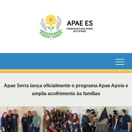
Apae Serra lança oficialmente o programa Apae Apoia e
amplia acolhimento às famílias