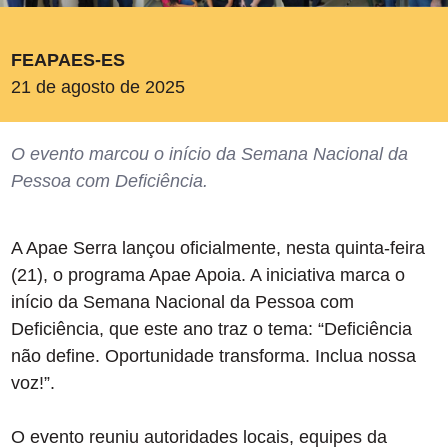
FEAPAES-ES
21 de agosto de 2025
O evento marcou o início da Semana Nacional da
Pessoa com Deficiência.
A Apae Serra lançou oficialmente, nesta quinta-feira
(21), o programa Apae Apoia. A iniciativa marca o
início da Semana Nacional da Pessoa com
Deficiência, que este ano traz o tema: “Deficiência
não define. Oportunidade transforma. Inclua nossa
voz!”.
O evento reuniu autoridades locais, equipes da