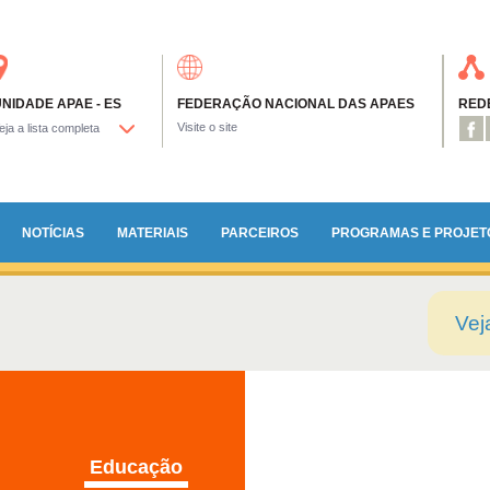
NIDADE APAE - ES
FEDERAÇÃO NACIONAL DAS APAES
REDE
Visite o site
NOTÍCIAS
MATERIAIS
PARCEIROS
PROGRAMAS E PROJET
Educação