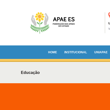
U
HOME
INSTITUCIONAL
UNIAPAE
Educação