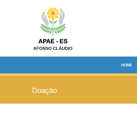
AFONSO CLÁUDIO
HOME
Doação