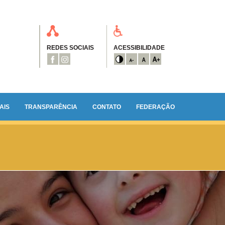
REDES SOCIAIS
ACESSIBILIDADE
AIS
TRANSPARÊNCIA
CONTATO
FEDERAÇÃO