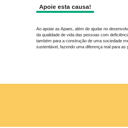
Apoie esta causa!
Ao apoiar as Apaes, além de ajudar no desenvolv
da qualidade de vida das pessoas com deficiência
também para a construção de uma sociedade mel
sustentável, fazendo uma diferença real para as 