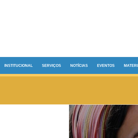
INSTITUCIONAL
SERVIÇOS
NOTÍCIAS
EVENTOS
MATERI